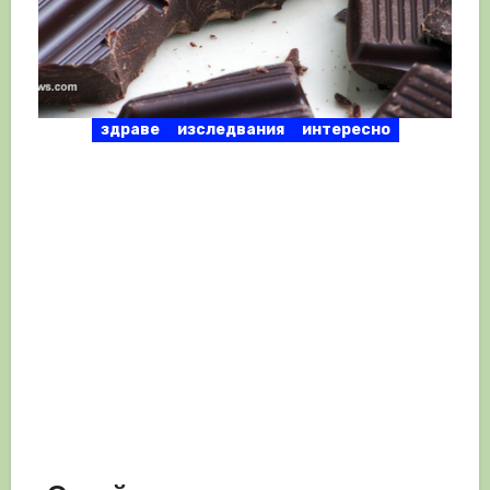
здраве
изследвания
интересно