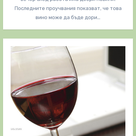
Последните проучвания показват, че това
вино може да бъде дори…