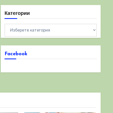
Категории
Категории
Facebook