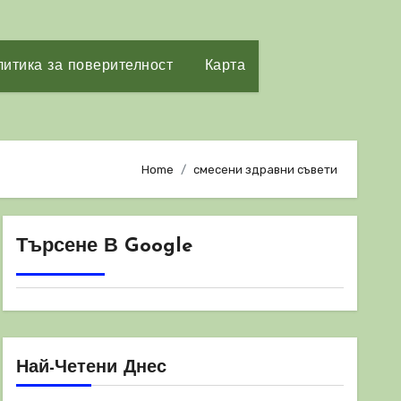
итика за поверителност
Карта
Home
смесени здравни съвети
Търсене В Google
Най-Четени Днес