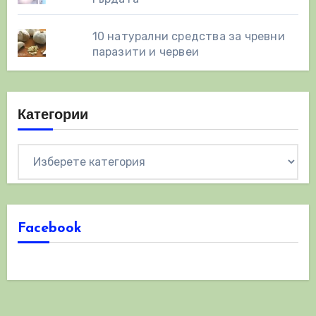
10 натурални средства за чревни
паразити и червеи
Категории
Категории
Facebook