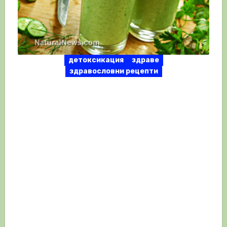
детоксикация
здраве
здравословни рецепти