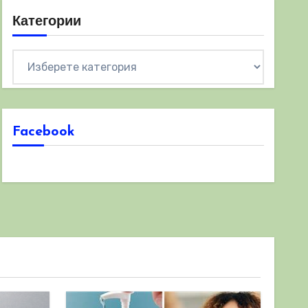
Категории
Категории
Facebook