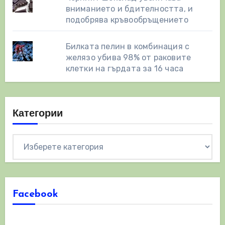
вниманието и бдителността, и
подобрява кръвообръщението
Билката пелин в комбинация с
желязо убива 98% от раковите
клетки на гърдата за 16 часа
Категории
Категории
Facebook