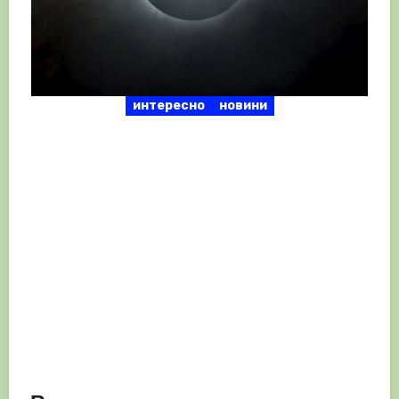
интересно
новини