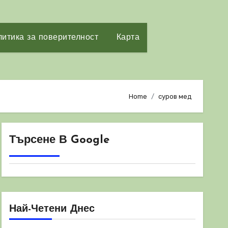
итика за поверителност
Карта
Home
суров мед
Търсене В Google
Най-Четени Днес