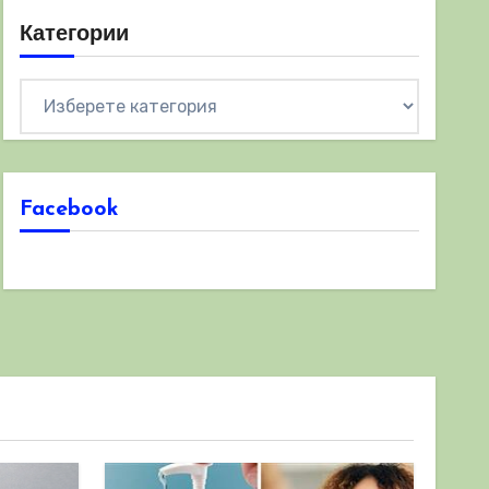
Категории
Категории
Facebook