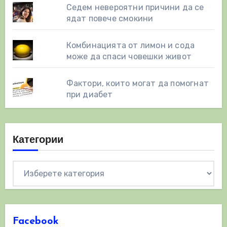
Седем невероятни причини да се
ядат повече смокини
Комбинацията от лимон и сода
може да спаси човешки живот
Фактори, които могат да помогнат
при диабет
Категории
Категории
Facebook