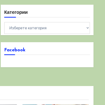
Категории
Категории
Facebook