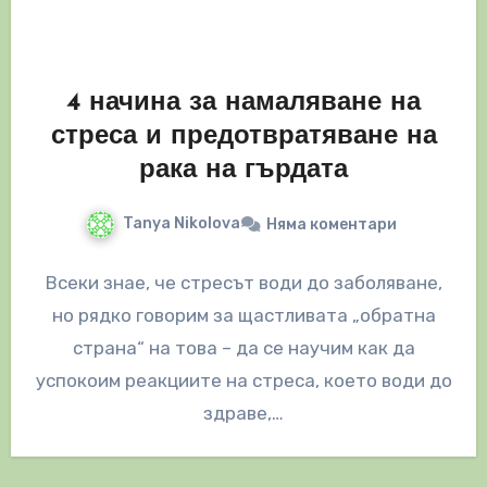
4 начина за намаляване на
стреса и предотвратяване на
рака на гърдата
Tanya Nikolova
Няма коментари
Всеки знае, че стресът води до заболяване,
но рядко говорим за щастливата „обратна
страна“ на това – да се научим как да
успокоим реакциите на стреса, което води до
здраве,…