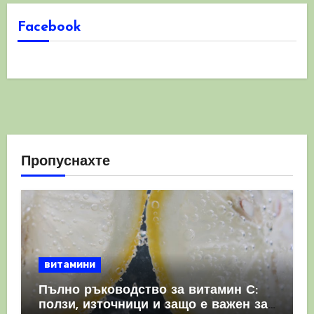
Facebook
Пропуснахте
витамини
Пълно ръководство за витамин С:
ползи, източници и защо е важен за