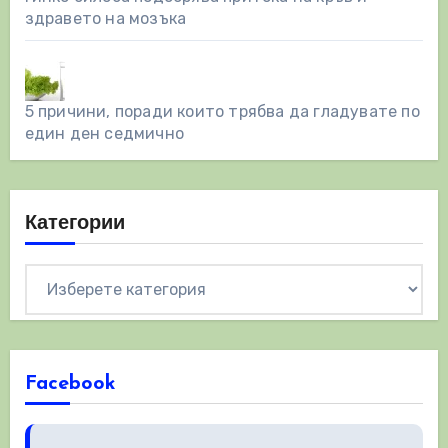
здравето на мозъка
5 причини, поради които трябва да гладувате по
един ден седмично
Категории
Категории
Facebook