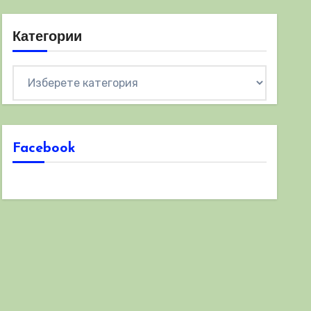
Категории
Категории
Facebook