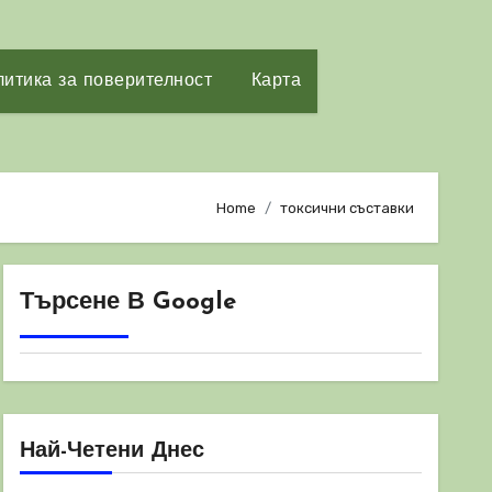
итика за поверителност
Карта
Home
токсични съставки
Търсене В Google
Най-Четени Днес