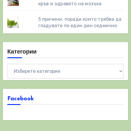
кръв и здравето на мозъка
5 причини, поради които трябва да
гладувате по един ден седмично
Категории
Категории
Facebook