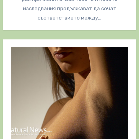
изследвания продължават да сочат
съответствието между…