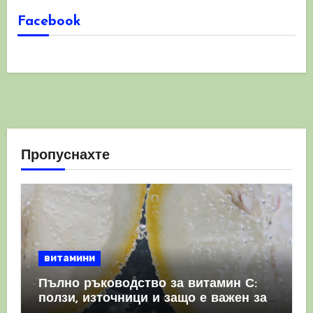
Facebook
Пропуснахте
витамини
Пълно ръководство за витамин С:
ползи, източници и защо е важен за