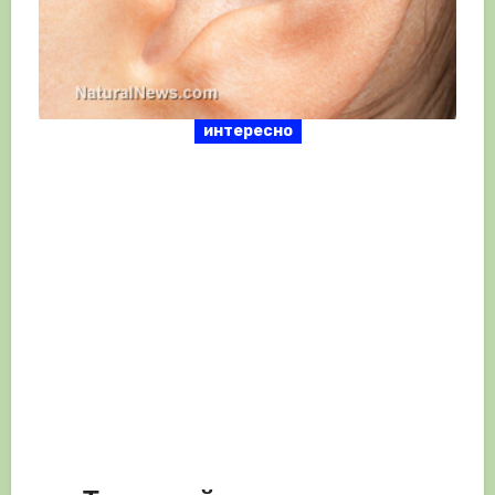
интересно