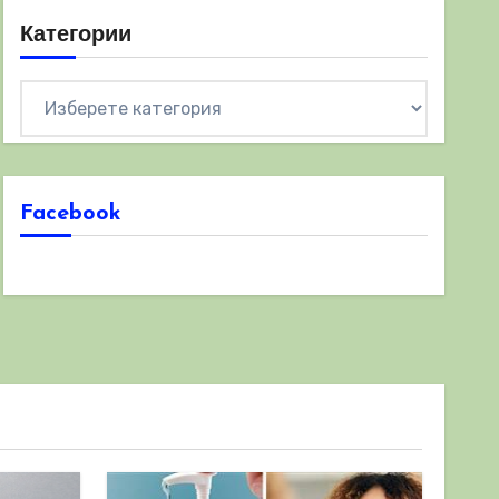
Категории
Категории
Facebook