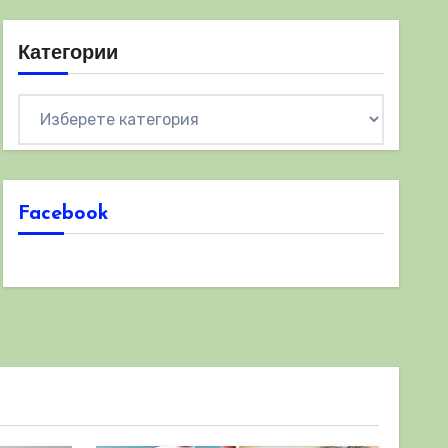
Категории
Категории
Facebook