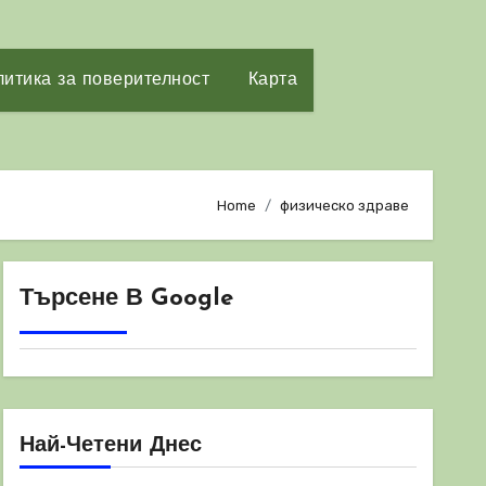
итика за поверителност
Карта
Home
физическо здраве
Търсене В Google
Най-Четени Днес