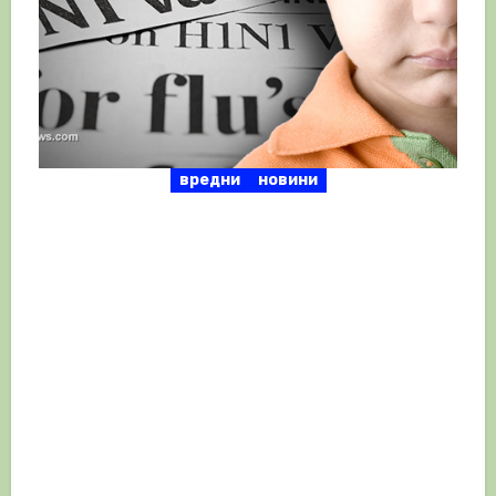
вредни
новини