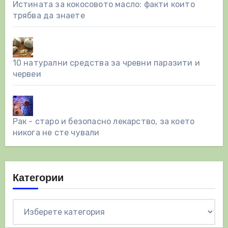
Истината за кокосовото масло: факти които
трябва да знаете
10 натурални средства за чревни паразити и
червеи
Рак - старо и безопасно лекарство, за което
никога не сте чували
Категории
Категории