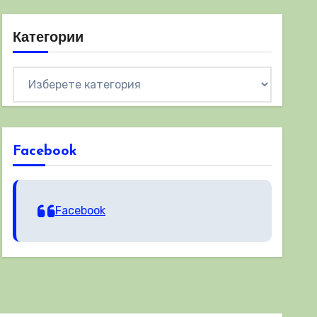
Категории
Категории
Facebook
Facebook