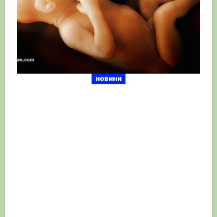
новини