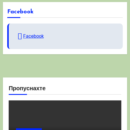
Facebook
Facebook
Пропуснахте