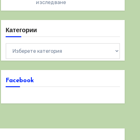
изследване
Категории
Категории
Facebook