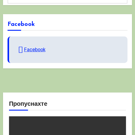
Facebook
Facebook
Пропуснахте