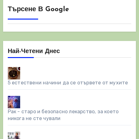
Търсене В Google
Най-Четени Днес
5 естествени начини да се отървете от мухите
Рак - старо и безопасно лекарство, за което
никога не сте чували