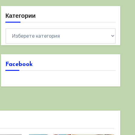
Категории
Категории
Facebook