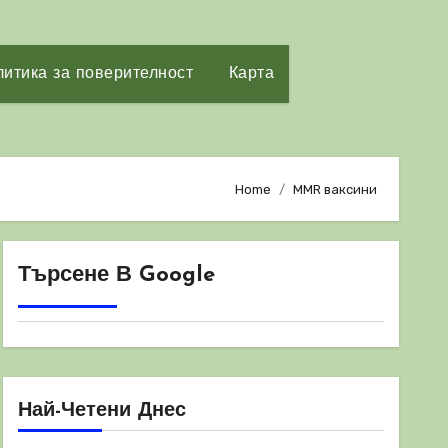
итика за поверителност
Карта
Home
MMR ваксини
Търсене В Google
Най-Четени Днес