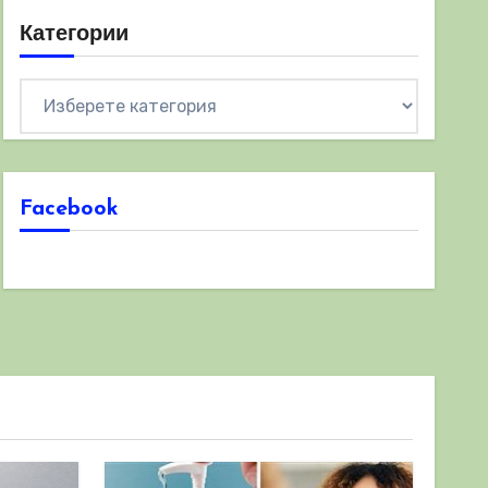
Категории
Категории
Facebook