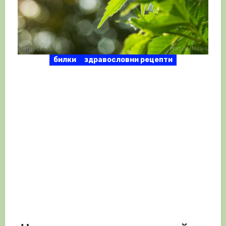
билки
здравословни рецепти