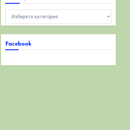
Категории
Facebook