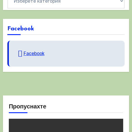
Facebook
Facebook
Пропуснахте