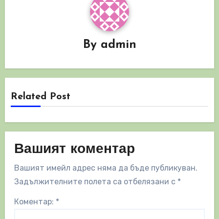
By
admin
Related Post
Вашият коментар
Вашият имейл адрес няма да бъде публикуван.
Задължителните полета са отбелязани с
*
Коментар:
*