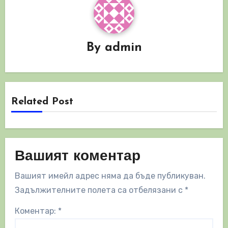
By
admin
Related Post
Вашият коментар
Вашият имейл адрес няма да бъде публикуван.
Задължителните полета са отбелязани с
*
Коментар:
*