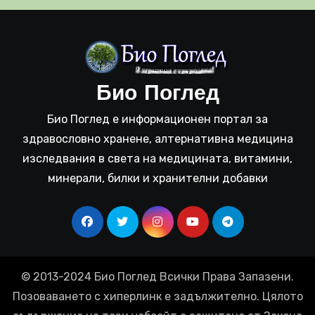
Био Поглед
Био Поглед е информационен портал за
здравословно хранене, алтернативна медицина
изследвания в света на медицината, витамини,
минерали, билки и хранителни добавки
© 2013-2024 Био Поглед Всички Права Запазени.
Позоваването с хиперлинк е задължително. Цялото