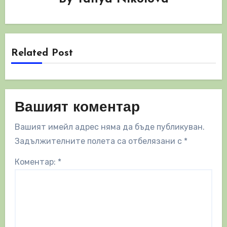
Related Post
Вашият коментар
Вашият имейл адрес няма да бъде публикуван.
Задължителните полета са отбелязани с
*
Коментар:
*