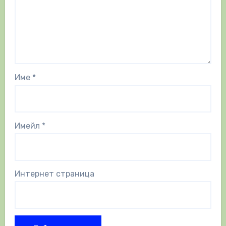
Име
*
Имейл
*
Интернет страница