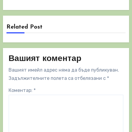
Related Post
Вашият коментар
Вашият имейл адрес няма да бъде публикуван.
Задължителните полета са отбелязани с
*
Коментар:
*