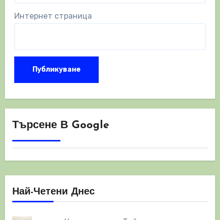
Интернет страница
Търсене В Google
Най-Четени Днес