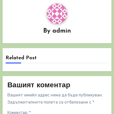
By
admin
Related Post
Вашият коментар
Вашият имейл адрес няма да бъде публикуван.
Задължителните полета са отбелязани с
*
Коментар:
*