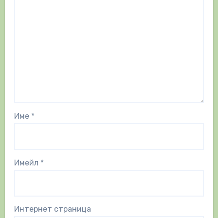
Име
*
Имейл
*
Интернет страница