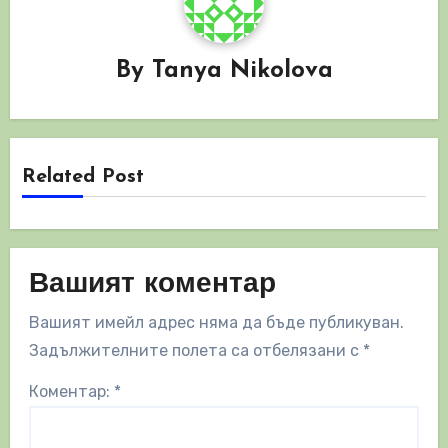
By
Tanya Nikolova
Related Post
Вашият коментар
Вашият имейл адрес няма да бъде публикуван.
Задължителните полета са отбелязани с
*
Коментар:
*