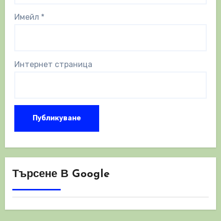
Имейл
*
Интернет страница
Търсене В Google