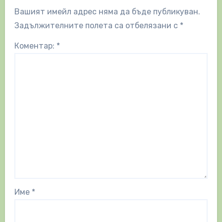
Вашият имейл адрес няма да бъде публикуван.
Задължителните полета са отбелязани с
*
Коментар:
*
Име
*