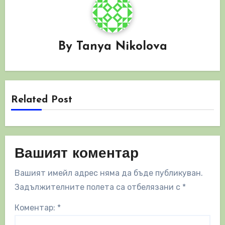
By
Tanya Nikolova
Related Post
Вашият коментар
Вашият имейл адрес няма да бъде публикуван.
Задължителните полета са отбелязани с
*
Коментар:
*