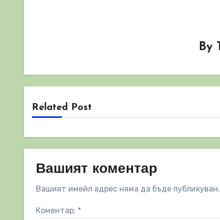
By
Related Post
Вашият коментар
Вашият имейл адрес няма да бъде публикуван.
Коментар:
*