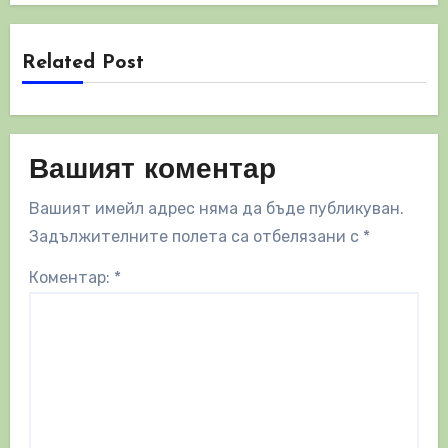
Related Post
Вашият коментар
Вашият имейл адрес няма да бъде публикуван.
Задължителните полета са отбелязани с
*
Коментар:
*