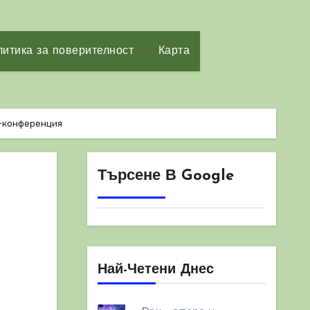
итика за поверителност
Карта
-конференция
Търсене В Google
Най-Четени Днес