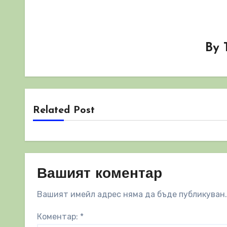
By
Related Post
Вашият коментар
Вашият имейл адрес няма да бъде публикуван.
Коментар:
*