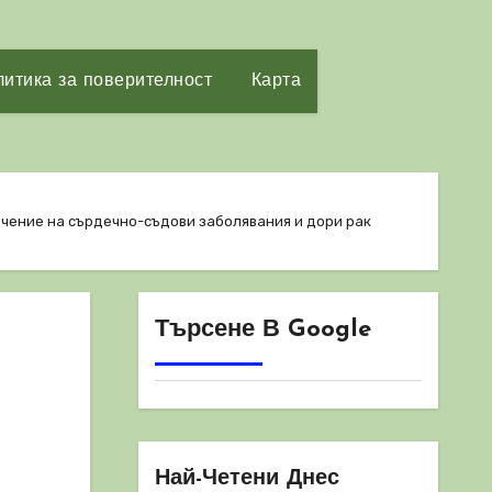
итика за поверителност
Карта
лечение на сърдечно-съдови заболявания и дори рак
Търсене В Google
Най-Четени Днес