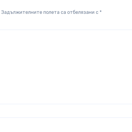
Задължителните полета са отбелязани с
*