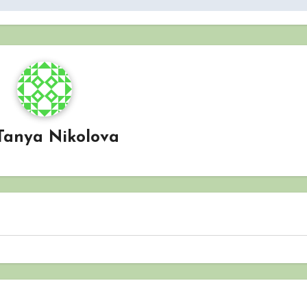
Tanya Nikolova