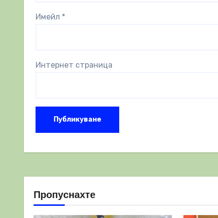
Имейл
*
Интернет страница
Пропуснахте