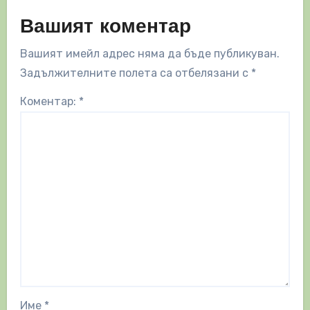
Вашият коментар
Вашият имейл адрес няма да бъде публикуван.
Задължителните полета са отбелязани с
*
Коментар:
*
Име
*