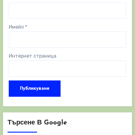
Имейл
*
Интернет страница
Търсене В Google