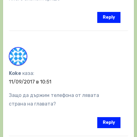
Reply
Koke
каза:
11/09/2017 в 10:51
Защо да държим телефона от лявата
страна на главата?
Reply