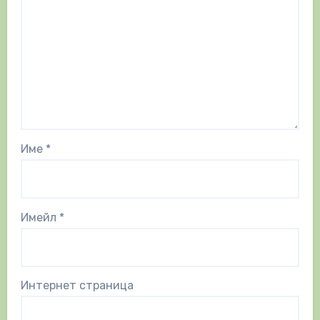
Име
*
Имейл
*
Интернет страница