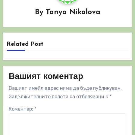
By
Tanya Nikolova
Related Post
Вашият коментар
Вашият имейл адрес няма да бъде публикуван.
Задължителните полета са отбелязани с
*
Коментар:
*