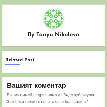
By
Tanya Nikolova
Related Post
Вашият коментар
Вашият имейл адрес няма да бъде публикуван.
Задължителните полета са отбелязани с
*