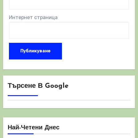
Интернет страница
Търсене В Google
Най-Четени Днес