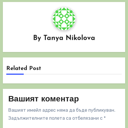
By
Tanya Nikolova
Related Post
Вашият коментар
Вашият имейл адрес няма да бъде публикуван.
Задължителните полета са отбелязани с
*