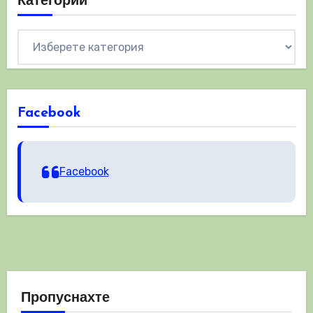
Категории
Категории
Facebook
Facebook
Пропуснахте