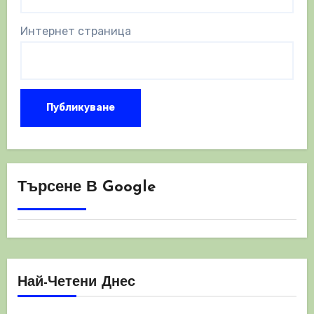
Интернет страница
Търсене В Google
Най-Четени Днес