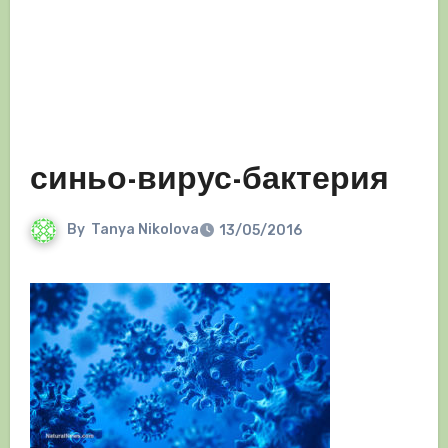
синьо-вирус-бактерия
By
Tanya Nikolova
13/05/2016