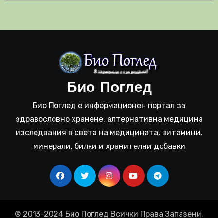
Био Поглед
Био Поглед е информационен портал за
здравословно хранене, алтернативна медицина
изследвания в света на медицината, витамини,
минерали, билки и хранителни добавки
© 2013-2024 Био Поглед Всички Права Запазени.