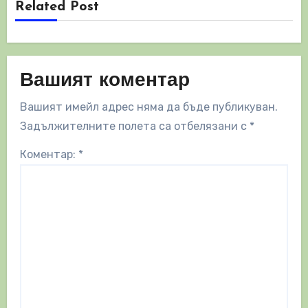
Related Post
Вашият коментар
Вашият имейл адрес няма да бъде публикуван.
Задължителните полета са отбелязани с
*
Коментар:
*