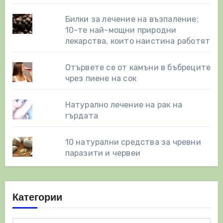
Билки за лечение на възпаление:
10-те най-мощни природни
лекарства, които наистина работят
Отървете се от камъни в бъбреците
чрез пиене на сок
Натурално лечение на рак на
гърдата
10 натурални средства за чревни
паразити и червеи
Категории