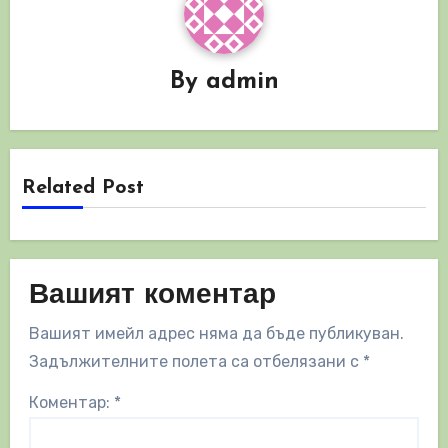
By
admin
Related Post
Вашият коментар
Вашият имейл адрес няма да бъде публикуван.
Задължителните полета са отбелязани с
*
Коментар:
*