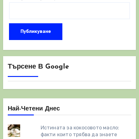
Търсене В Google
Най-Четени Днес
Истината за кокосовото масло:
факти които трябва да знаете