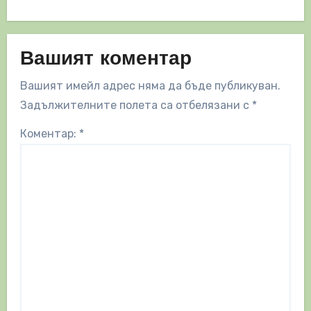
Вашият коментар
Вашият имейл адрес няма да бъде публикуван.
Задължителните полета са отбелязани с
*
Коментар:
*