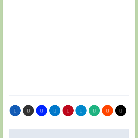
Навигация