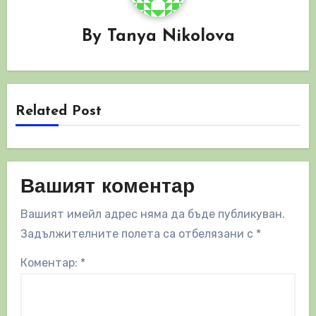
By
Tanya Nikolova
Related Post
Вашият коментар
Вашият имейл адрес няма да бъде публикуван.
Задължителните полета са отбелязани с
*
Коментар:
*